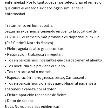
enfermedad. Por lo tanto, debemos seleccionar el remedio
que cubra el estado fisiopatológico similar de la
enfermedad.
Tratamiento en homeopatía:
Según mi experiencia teniendo en cuenta la totalidad de
COVID-19, el remedio más probable es Naphthalinum 30c.
(Ref. Clarke’s Materia Medica)
• Fiebre aguda de alto grado con tos.
• Respiración: trabajosa e irregular;
• Tos en paroxismos incesantes que casi detienen el aliento.
• Tos nocturna que previene el sueño.
• Tos con cara azul o morada.
• Expectoración: libre, gruesa, tenaz; Casi ausente.
• Tos en paroxismos violentos que obligan al paciente a
sostener la cabeza por el dolor.
• Fiebre: aparición repentina de fiebre,
• Dolor de cabeza
Nota: No es un genius epidémicus.