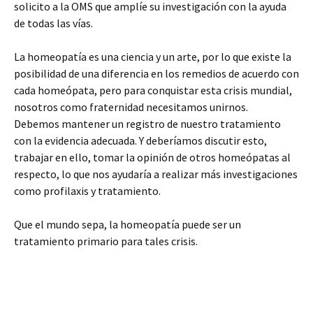
solicito a la OMS que amplíe su investigación con la ayuda
de todas las vías.
La homeopatía es una ciencia y un arte, por lo que existe la
posibilidad de una diferencia en los remedios de acuerdo con
cada homeópata, pero para conquistar esta crisis mundial,
nosotros como fraternidad necesitamos unirnos.
Debemos mantener un registro de nuestro tratamiento
con la evidencia adecuada. Y deberíamos discutir esto,
trabajar en ello, tomar la opinión de otros homeópatas al
respecto, lo que nos ayudaría a realizar más investigaciones
como profilaxis y tratamiento.
Que el mundo sepa, la homeopatía puede ser un
tratamiento primario para tales crisis.