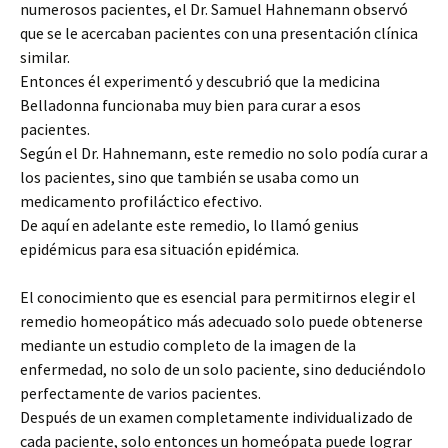
numerosos pacientes, el Dr. Samuel Hahnemann observó
que se le acercaban pacientes con una presentación clínica
similar.
Entonces él experimentó y descubrió que la medicina
Belladonna funcionaba muy bien para curar a esos
pacientes.
Según el Dr. Hahnemann, este remedio no solo podía curar a
los pacientes, sino que también se usaba como un
medicamento profiláctico efectivo.
De aquí en adelante este remedio, lo llamó genius
epidémicus para esa situación epidémica.
El conocimiento que es esencial para permitirnos elegir el
remedio homeopático más adecuado solo puede obtenerse
mediante un estudio completo de la imagen de la
enfermedad, no solo de un solo paciente, sino deduciéndolo
perfectamente de varios pacientes.
Después de un examen completamente individualizado de
cada paciente, solo entonces un homeópata puede lograr