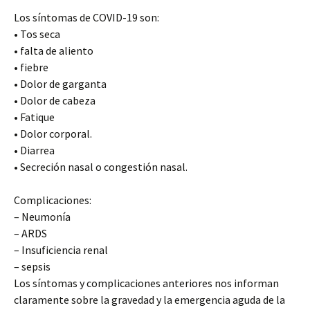
Los síntomas de COVID-19 son:
• Tos seca
• falta de aliento
• fiebre
• Dolor de garganta
• Dolor de cabeza
• Fatique
• Dolor corporal.
• Diarrea
• Secreción nasal o congestión nasal.
Complicaciones:
– Neumonía
– ARDS
– Insuficiencia renal
– sepsis
Los síntomas y complicaciones anteriores nos informan
claramente sobre la gravedad y la emergencia aguda de la