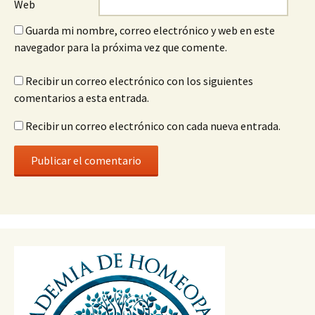
Web
Guarda mi nombre, correo electrónico y web en este
navegador para la próxima vez que comente.
Recibir un correo electrónico con los siguientes
comentarios a esta entrada.
Recibir un correo electrónico con cada nueva entrada.