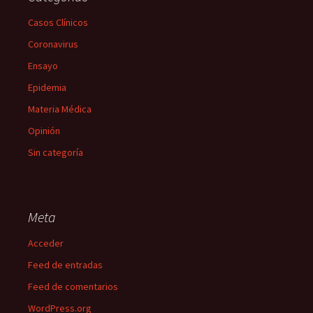
Casos Clínicos
Coronavirus
Ensayo
Epidemia
Materia Médica
Opinión
Sin categoría
Meta
Acceder
Feed de entradas
Feed de comentarios
WordPress.org