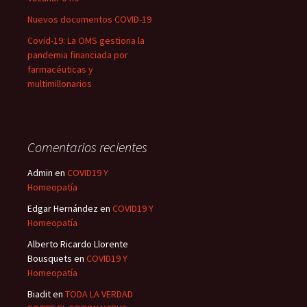
Nuevos documentos COVID-19
Covid-19: La OMS gestiona la
pandemia financiada por
farmacéuticas y
multimillonarios
Comentarios recientes
Admin
en
COVID19 Y
Homeopatía
Edgar Hernández
en
COVID19 Y
Homeopatía
Alberto Ricardo Llorente
Bousquets
en
COVID19 Y
Homeopatía
Biadit
en
TODA LA VERDAD