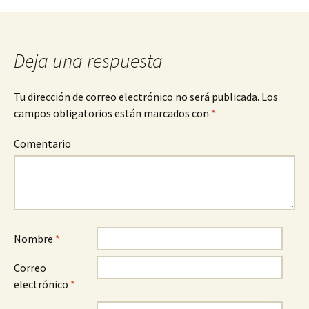
Deja una respuesta
Tu dirección de correo electrónico no será publicada.
Los
campos obligatorios están marcados con
*
Comentario
Nombre
*
Correo
electrónico
*