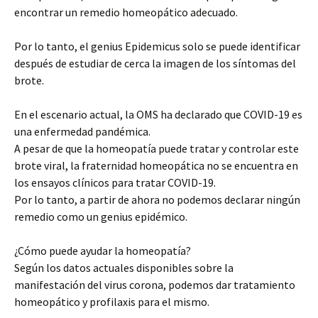
encontrar un remedio homeopático adecuado.
Por lo tanto, el genius Epidemicus solo se puede identificar
después de estudiar de cerca la imagen de los síntomas del
brote.
En el escenario actual, la OMS ha declarado que COVID-19 es
una enfermedad pandémica.
A pesar de que la homeopatía puede tratar y controlar este
brote viral, la fraternidad homeopática no se encuentra en
los ensayos clínicos para tratar COVID-19.
Por lo tanto, a partir de ahora no podemos declarar ningún
remedio como un genius epidémico.
¿Cómo puede ayudar la homeopatía?
Según los datos actuales disponibles sobre la
manifestación del virus corona, podemos dar tratamiento
homeopático y profilaxis para el mismo.