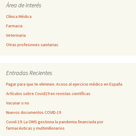
Área de interés
Clínica Médica
Farmacia
Veterinaria
Otras profesiones sanitarias
Entradas Recientes
Pagar para que te eliminen. Acoso al ejercicio médico en España
Artículos sobre Covid19 en revistas científicas
Vacunar o no
Nuevos documentos COVID-19
Covid-19: La OMS gestiona la pandemia financiada por
farmacéuticas y multimillonarios