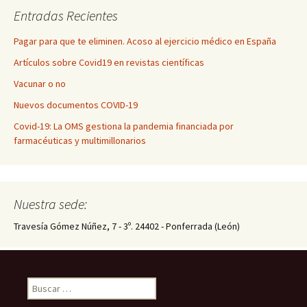
Entradas Recientes
Pagar para que te eliminen. Acoso al ejercicio médico en España
Artículos sobre Covid19 en revistas científicas
Vacunar o no
Nuevos documentos COVID-19
Covid-19: La OMS gestiona la pandemia financiada por
farmacéuticas y multimillonarios
Nuestra sede:
Travesía Gómez Núñez, 7 - 3º. 24402 - Ponferrada (León)
Buscar: