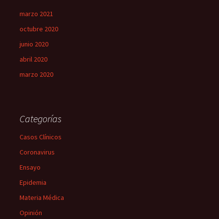
marzo 2021
octubre 2020
junio 2020
abril 2020
marzo 2020
Categorías
Casos Clínicos
Coronavirus
Ensayo
Epidemia
Materia Médica
Opinión