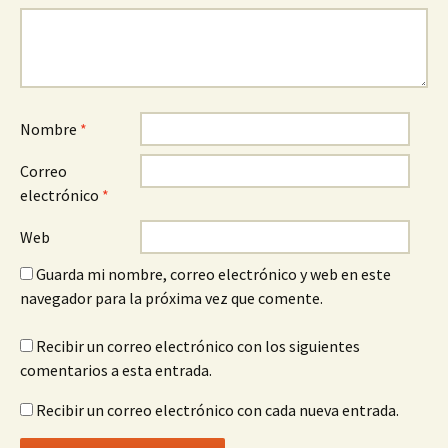
Nombre
*
Correo
electrónico
*
Web
Guarda mi nombre, correo electrónico y web en este
navegador para la próxima vez que comente.
Recibir un correo electrónico con los siguientes
comentarios a esta entrada.
Recibir un correo electrónico con cada nueva entrada.