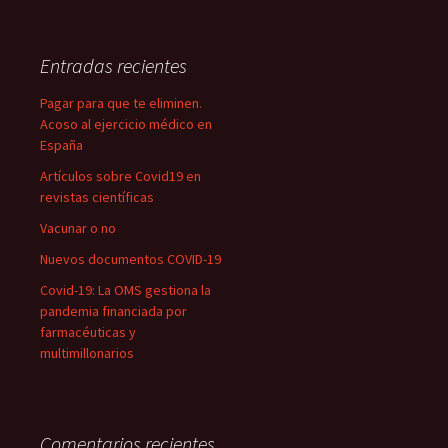
Entradas recientes
Pagar para que te eliminen.
Acoso al ejercicio médico en
España
Artículos sobre Covid19 en
revistas científicas
Vacunar o no
Nuevos documentos COVID-19
Covid-19: La OMS gestiona la
pandemia financiada por
farmacéuticas y
multimillonarios
Comentarios recientes