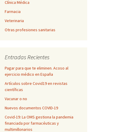
Clínica Médica
Farmacia
Veterinaria
Otras profesiones sanitarias
Entradas Recientes
Pagar para que te eliminen. Acoso al
ejercicio médico en España
Artículos sobre Covid19 en revistas
científicas
Vacunar o no
Nuevos documentos COVID-19
Covid-19: La OMS gestiona la pandemia
financiada por farmacéuticas y
multimillonarios