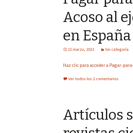
Acoso al e
en España
22 marzo, 2021
Sin categoría
Haz clic para acceder a Pagar-par
Ver todos los 2 comentarios
Artículos 